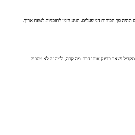
תהיה סך הכוחות המופעלים. הגיע הזמן לתוכניות לטווח ארוך.
ביל נשאר בדיוק אותו דבר. מה קרה, ולמה זה לא מספיק.