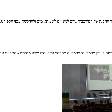
ר ההבנה של המורכבות גורם למינויים לא מתאימים ולהחלשת ענפי הספורט.