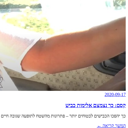
2020-09-17
קסם: כך נצמצם אלימות כביש
כך יהפכו הכבישים לבטוחים יותר – פתרונות מהשטח לתופעה שגובה חיים
המשך קריאה
←