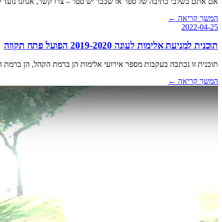
אם אתם בשלבי כתיבה של ספר או שכבר יש ספר – צרו קשר, אנחנו נועד 
המשך קריאה
←
2022-04-25
תוכנית למניעת אלימות לעונה 2019-2020 הפועל פתח תקווה
תוכנית זו נכתבה בעקבות מספר אירועי אלימות הן ברמת הקהל, הן ברמת 
המשך קריאה
←