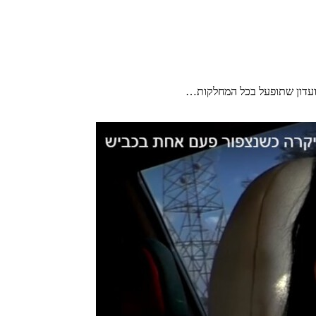
מועדון שתופעל בכל המחלקות…