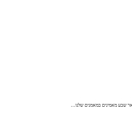
באר שבע מאמינים במאמנים שלנו…