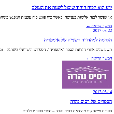
ידע הוא הכוח היחיד שיכול לשנות את העולם
אי אפשר לנצח אלימות בענישה. כאשר כוח פוגש כוח עוצמת המפגש ביניהם 
המשך קריאה
←
2017-08-22
הקדמה למהדורה השנייה של אימפריה
תשע שנים אחרי הוצאת הספר "אימפריה", הספורט הישראלי השתנה – ובמק
המשך קריאה
←
2017-05-14
הספרים של רסיס נהרה
ספרים ומשחקים מהוצאת רסיס נהרה – ספרי ספורט וילדים