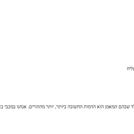
ליח
ילד שבהם המאמן הוא הדמות החשובה ביותר, יותר מההורים. אנחנו במכבי 