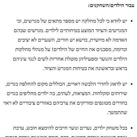
עבור הילדים/השחקנים:
יש לוודא כי לכל מחלקה יש מספר מתאים של מגרשים, וכי
המגרשים והציוד המוצע בטיחותיים לילדים. מגרשים שבהם
האדמה לא מיושרת, בדשא יש חורים, השערים לא יציבים
וכדומה, מסכנים את החיים של הילדים! על מנהלי מחלקות
הילדים והנוער ומפעיליהן מוטלת אחריות לשים לנגד עיניהם
בראש ובראשונה את בטיחות המגרש והציוד.
יש לדאוג לחדרי הלבשה ראויים, הכוללים מקום להחלפת בגדים,
שירותים ומקלחות. המציאות, לעתים, בה ילדים מחליפים בגדים
בחדרים מטונפים ומוריקים את צרכיהם באזורים ציבוריים לא ראוי
שתתמשך.
בכל משחק ילדים, נערים ונוער חייבים להימצא חובש, ערכת