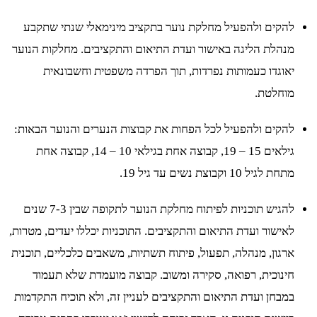
להקים ולהפעיל מחלקת נוער בתקציב מינימאלי שנתי שתקבע
מנהלת הליגה באישור ועדת התיאום והתקציבים. מחלקות הנוער
יאוגדו כעמותות נפרדות, תוך הפרדה משפטית וחשבונאית
מוחלטת.
להקים ולהפעיל לכל הפחות את קבוצות הנערים והנוער הבאות:
גילאים 15 – 19, קבוצה אחת בגילאי 10 – 14, קבוצה אחת
מתחת לגיל 10 וקבוצת נשים עד גיל 19.
להגיש תוכניות לפיתוח מחלקת הנוער לתקופה שבין 7-3 שנים
לאישור ועדת התיאום והתקציבים. התוכניות יכללו יעדים, מטרות,
ארגון, מנהלה, תפעול, פיתוח תשתיות, משאבים כלכליים, תוכנית
חינוכית, רפואה, סקירה ומשוב. קבוצה מועמדת שלא תעמוד
במבחן ועדת התיאום והתקציבים לעניין זה, ולא תוכיח התקדמות