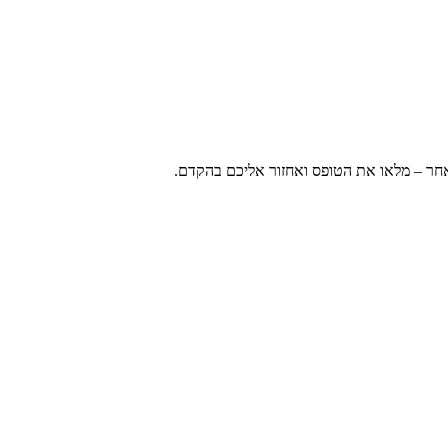
אחר – מלאו את הטופס ואחזור אליכם בהקדם.