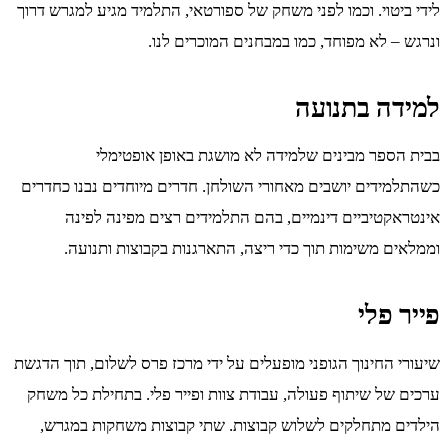
לידי ביטוי. וכמו לפני משחק של ספורטאי, התלמיד מגיע למגרש דרוך
ונרגש – לא מפוחד, כמו במבחנים המוכרים לנו.
למידה בתנועה
בבית הספר מבינים שלמידה לא מושגת באופן אופטימלי
כשהתלמידים יושבים מאחורי השולחן. חדרים מיוחדים נבנו כחדרים
אינטראקטיביים דינמיים, בהם התלמידים רצים מפינה לפינה
וממלאים משימות תוך כדי ריצה, התארגנות בקבוצות ותנועה.
פייר פלי
שיעורי החינוך הגופני מופעלים על ידי מרכז פרס לשלום, תוך הדגשת
ערכים של שיתוף פעולה, עבודת צוות ופייר פלי. בתחילת כל משחק
הילדים מתחלקים לשלוש קבוצות. שתי קבוצות משחקות במגרש,