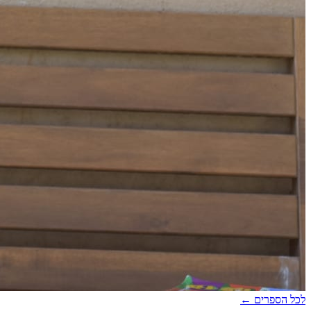
לכל הספרים
←