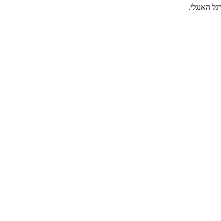
ל האנגלי.