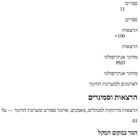
ספרים
11
ספרים
הרצאות
100+
הרצאות
מחקר אנתרופולוגי
PhD
מחקר אנתרופולוגי
לארגונים ולמערכת החינוך
הרצאות וסמינרים
הרצאות מרתקות למנהלים, מאמנים, ארגוני ספורט ומערכת החינוך — על ני
01
הגזר במקום המקל