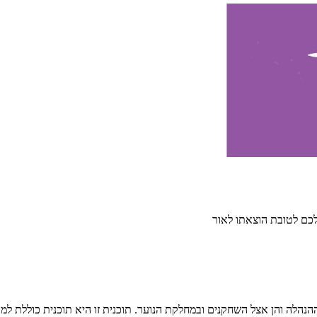
לכם לטובת הוצאתו לאור
ההנהלה והן אצל השחקנים ובמחלקת הנוער. תוכנית זו היא תוכנית כוללת ל