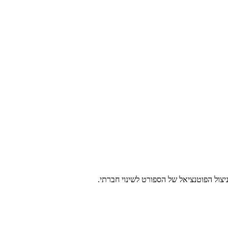
צול הפוטנציאל של הספורט לשינוי חברתי.