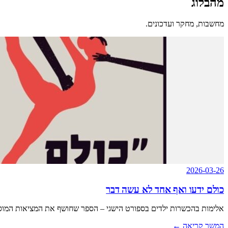
מהבלוג
מחשבות, מחקר ועדכונים.
2026-03-26
כולם ידעו ואף אחד לא עשה דבר
אלימות בהכשרות ילדים בספורט הישגי – הספר שחושף את המציאות המו
המשך קריאה
←