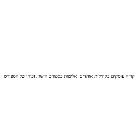
קריה עוסקים בקהילות אוהדים, אלימות בספורט הישגי, וכוחו של הספורט