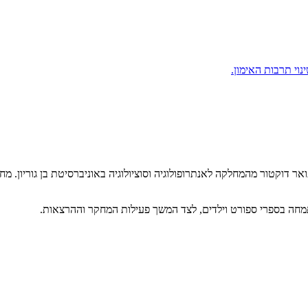
וי תרבות האימון.
 דוקטור מהמחלקה לאנתרופולוגיה וסוציולוגיה באוניברסיטת בן גוריון. מח