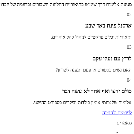
מניעת אלימות דרך שימוש בתיאוריית החלונות השבורים ובדוגמה של הכדורג
02
ארסנל פינת באר שבע
תיאוריות וכלים פרקטיים לניהול קהל אוהדים.
03
לרוץ עם נעלי עקב
האם נשים בספורט אי פעם תגענה לשוויון?
04
כולם ידעו ואף אחד לא עשה דבר
אלימות של צוותי אימון בילדות ובילדים בספורט ההישגי.
לפרטים ולהזמנה
מאמרים