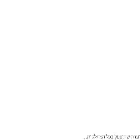
מועדון שתופעל בכל המחלקות…